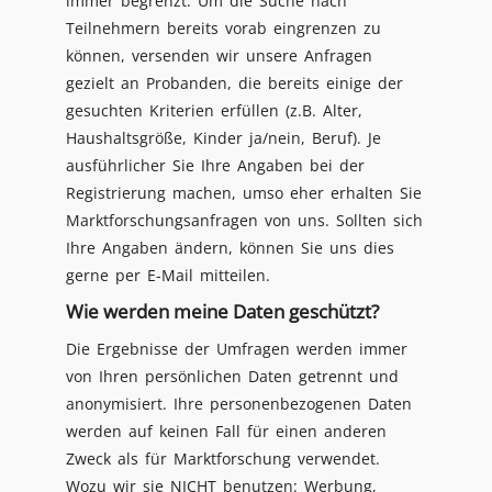
immer begrenzt. Um die Suche nach
Teilnehmern bereits vorab eingrenzen zu
können, versenden wir unsere Anfragen
gezielt an Probanden, die bereits einige der
gesuchten Kriterien erfüllen (z.B. Alter,
Haushaltsgröße, Kinder ja/nein, Beruf). Je
ausführlicher Sie Ihre Angaben bei der
Registrierung machen, umso eher erhalten Sie
Marktforschungsanfragen von uns. Sollten sich
Ihre Angaben ändern, können Sie uns dies
gerne per E-Mail mitteilen.
Wie werden meine Daten geschützt?
Die Ergebnisse der Umfragen werden immer
von Ihren persönlichen Daten getrennt und
anonymisiert. Ihre personenbezogenen Daten
werden auf keinen Fall für einen anderen
Zweck als für Marktforschung verwendet.
Wozu wir sie NICHT benutzen: Werbung,