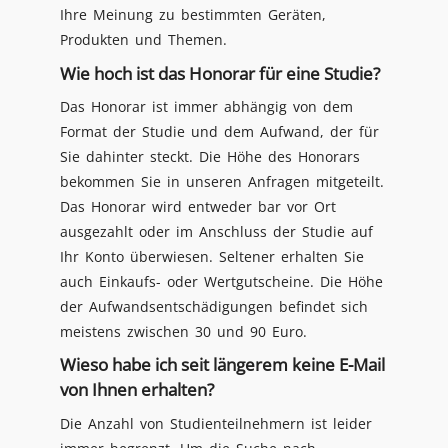
Ihre Meinung zu bestimmten Geräten,
Produkten und Themen.
Wie hoch ist das Honorar für eine Studie?
Das Honorar ist immer abhängig von dem
Format der Studie und dem Aufwand, der für
Sie dahinter steckt. Die Höhe des Honorars
bekommen Sie in unseren Anfragen mitgeteilt.
Das Honorar wird entweder bar vor Ort
ausgezahlt oder im Anschluss der Studie auf
Ihr Konto überwiesen. Seltener erhalten Sie
auch Einkaufs- oder Wertgutscheine. Die Höhe
der Aufwandsentschädigungen befindet sich
meistens zwischen 30 und 90 Euro.
Wieso habe ich seit längerem keine E-Mail
von Ihnen erhalten?
Die Anzahl von Studienteilnehmern ist leider