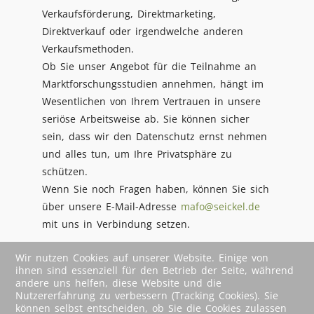
Verkaufsförderung, Direktmarketing,
Direktverkauf oder irgendwelche anderen
Verkaufsmethoden.
Ob Sie unser Angebot für die Teilnahme an
Marktforschungsstudien annehmen, hängt im
Wesentlichen von Ihrem Vertrauen in unsere
seriöse Arbeitsweise ab. Sie können sicher
sein, dass wir den Datenschutz ernst nehmen
und alles tun, um Ihre Privatsphäre zu
schützen.
Wenn Sie noch Fragen haben, können Sie sich
über unsere E-Mail-Adresse
mafo@seickel.de
mit uns in Verbindung setzen.
Wir nutzen Cookies auf unserer Website. Einige von
ihnen sind essenziell für den Betrieb der Seite, während
andere uns helfen, diese Website und die
Nutzererfahrung zu verbessern (Tracking Cookies). Sie
können selbst entscheiden, ob Sie die Cookies zulassen