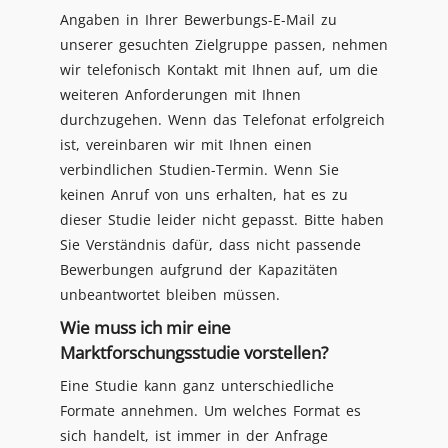
Angaben in Ihrer Bewerbungs-E-Mail zu
unserer gesuchten Zielgruppe passen, nehmen
wir telefonisch Kontakt mit Ihnen auf, um die
weiteren Anforderungen mit Ihnen
durchzugehen. Wenn das Telefonat erfolgreich
ist, vereinbaren wir mit Ihnen einen
verbindlichen Studien-Termin. Wenn Sie
keinen Anruf von uns erhalten, hat es zu
dieser Studie leider nicht gepasst. Bitte haben
Sie Verständnis dafür, dass nicht passende
Bewerbungen aufgrund der Kapazitäten
unbeantwortet bleiben müssen.
Wie muss ich mir eine
Marktforschungsstudie vorstellen?
Eine Studie kann ganz unterschiedliche
Formate annehmen. Um welches Format es
sich handelt, ist immer in der Anfrage