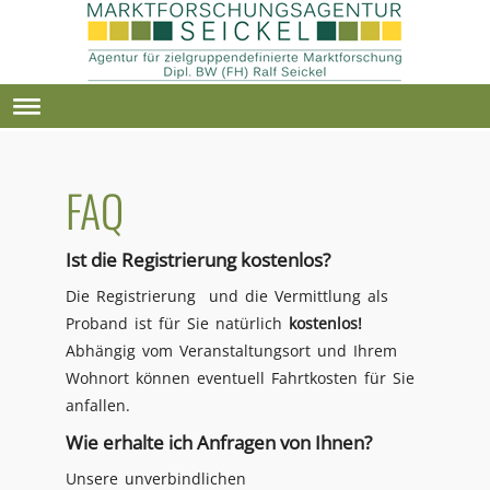
FAQ
Ist die Registrierung kostenlos?
Die Registrierung und die Vermittlung als
Proband ist für Sie natürlich
kostenlos!
Abhängig vom Veranstaltungsort und Ihrem
Wohnort können eventuell Fahrtkosten für Sie
anfallen.
Wie erhalte ich Anfragen von Ihnen?
Unsere unverbindlichen