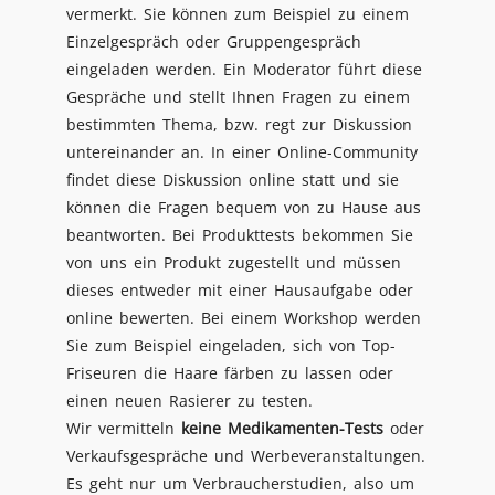
vermerkt. Sie können zum Beispiel zu einem
Einzelgespräch oder Gruppengespräch
eingeladen werden. Ein Moderator führt diese
Gespräche und stellt Ihnen Fragen zu einem
bestimmten Thema, bzw. regt zur Diskussion
untereinander an. In einer Online-Community
findet diese Diskussion online statt und sie
können die Fragen bequem von zu Hause aus
beantworten. Bei Produkttests bekommen Sie
von uns ein Produkt zugestellt und müssen
dieses entweder mit einer Hausaufgabe oder
online bewerten. Bei einem Workshop werden
Sie zum Beispiel eingeladen, sich von Top-
Friseuren die Haare färben zu lassen oder
einen neuen Rasierer zu testen.
Wir vermitteln
keine Medikamenten-Tests
oder
Verkaufsgespräche und Werbeveranstaltungen.
Es geht nur um Verbraucherstudien, also um