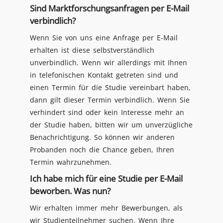
Sind Marktforschungsanfragen per E-Mail
verbindlich?
Wenn Sie von uns eine Anfrage per E-Mail
erhalten ist diese selbstverständlich
unverbindlich. Wenn wir allerdings mit Ihnen
in telefonischen Kontakt getreten sind und
einen Termin für die Studie vereinbart haben,
dann gilt dieser Termin verbindlich. Wenn Sie
verhindert sind oder kein Interesse mehr an
der Studie haben, bitten wir um unverzügliche
Benachrichtigung. So können wir anderen
Probanden noch die Chance geben, Ihren
Termin wahrzunehmen.
Ich habe mich für eine Studie per E-Mail
beworben. Was nun?
Wir erhalten immer mehr Bewerbungen, als
wir Studienteilnehmer suchen. Wenn Ihre