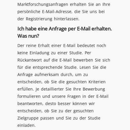
Marktforschungsanfragen erhalten Sie an Ihre
persönliche E-Mail-Adresse, die Sie uns bei
der Registrierung hinterlassen.
Ich habe eine Anfrage per E-Mail erhalten.
Was nun?
Der reine Erhalt einer E-Mail bedeutet noch
keine Einladung zu einer Studie. Per
Rückantwort auf die E-Mail bewerben Sie sich
für die entsprechende Studie. Lesen Sie die
Anfrage aufmerksam durch, um zu
entscheiden, ob Sie die gesuchten Kriterien
erfüllen. Je detaillierter Sie Ihre Bewerbung
formulieren und unsere Fragen in der E-Mail
beantworten, desto besser können wir
entscheiden, ob Sie zu der gesuchten
Zielgruppe passen und Sie zu der Studie
einladen.